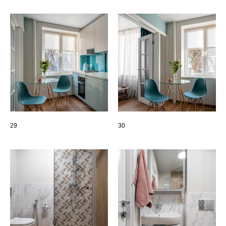
29
30