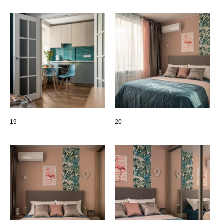
19
20